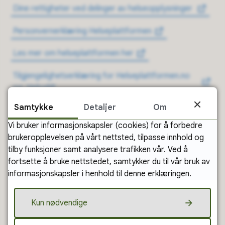
Dine rettigheter ved delinger av helseopplysninger
Personvernerklæring Helseplattformen
Les mer om helseplattformen her
Tilgjengelighetserklæring for Helseplattformen.no
og HelsaMI
Samtykke
Detaljer
Om
Vi bruker informasjonskapsler (cookies) for å forbedre
brukeropplevelsen på vårt nettsted, tilpasse innhold og
tilby funksjoner samt analysere trafikken vår. Ved å
fortsette å bruke nettstedet, samtykker du til vår bruk av
informasjonskapsler i henhold til denne erklæringen.
Kun nødvendige